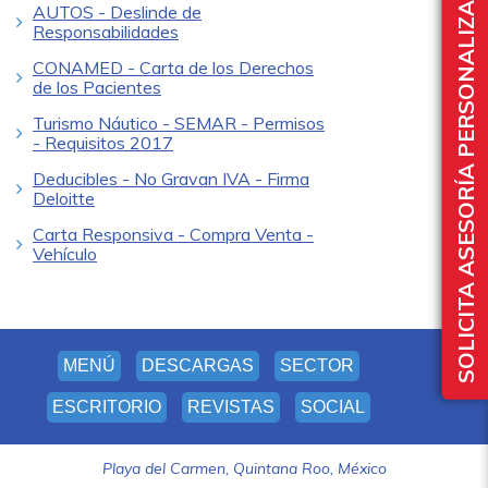
SOLICITA ASESORÍA PERSONALIZADA
AUTOS - Deslinde de
Responsabilidades
CONAMED - Carta de los Derechos
de los Pacientes
Turismo Náutico - SEMAR - Permisos
- Requisitos 2017
Deducibles - No Gravan IVA - Firma
Deloitte
Carta Responsiva - Compra Venta -
Vehículo
MENÚ
DESCARGAS
SECTOR
ESCRITORIO
REVISTAS
SOCIAL
Playa del Carmen, Quintana Roo, México