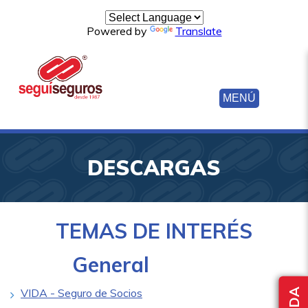
Powered by
Translate
MENÚ
DESCARGAS
TEMAS DE INTERÉS
General
VIDA - Seguro de Socios