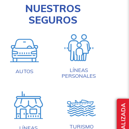
NUESTROS
SEGUROS
LÍNEAS
AUTOS
PERSONALES
TURISMO
LÍNEAS