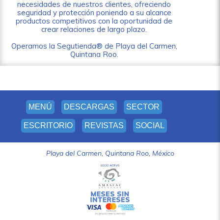
necesidades de nuestros clientes, ofreciendo
seguridad y protección poniendo a su alcance
productos competitivos con la oportunidad de
crear relaciones de largo plazo.
Operamos la Segutienda® de Playa del Carmen,
Quintana Roo.
MENÚ
DESCARGAS
SECTOR
ESCRITORIO
REVISTAS
SOCIAL
Playa del Carmen, Quintana Roo, México