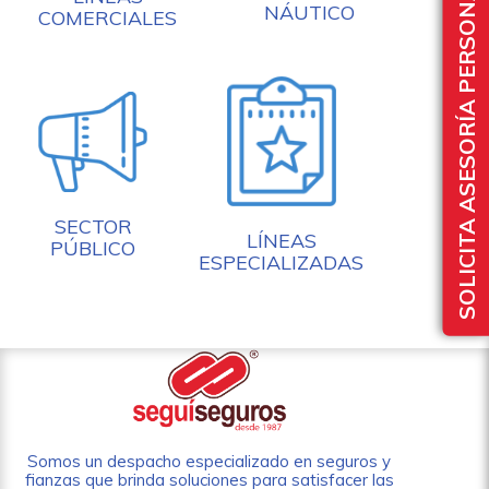
SOLICITA ASESORÍA PERSONALIZADA
NÁUTICO
COMERCIALES
SECTOR
LÍNEAS
PÚBLICO
ESPECIALIZADAS
Somos un despacho especializado en seguros y
fianzas que brinda soluciones para satisfacer las