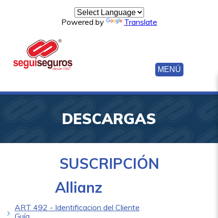
Powered by
Translate
MENÚ
DESCARGAS
SUSCRIPCIÓN
Allianz
ART 492 - Identificacion del Cliente
Guía