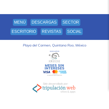
MENÚ
DESCARGAS
SECTOR
ESCRITORIO
REVISTAS
SOCIAL
Playa del Carmen, Quintana Roo, México
Sitio desarrollado por: