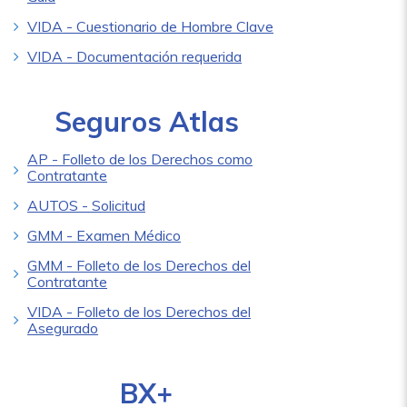
VIDA - Cuestionario de Hombre Clave
VIDA - Documentación requerida
Seguros Atlas
AP - Folleto de los Derechos como
Contratante
AUTOS - Solicitud
GMM - Examen Médico
GMM - Folleto de los Derechos del
Contratante
VIDA - Folleto de los Derechos del
Asegurado
BX+