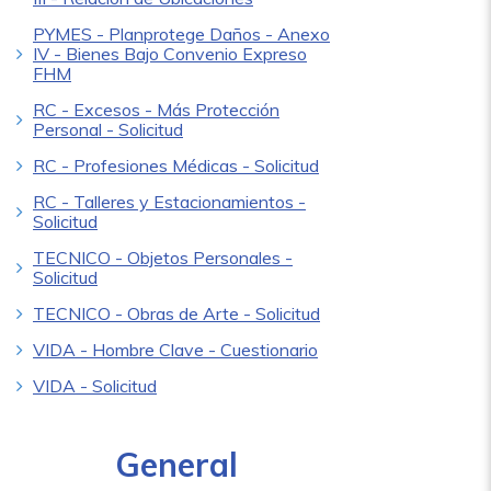
PYMES - Planprotege Daños - Anexo
IV - Bienes Bajo Convenio Expreso
FHM
RC - Excesos - Más Protección
Personal - Solicitud
RC - Profesiones Médicas - Solicitud
RC - Talleres y Estacionamientos -
Solicitud
TECNICO - Objetos Personales -
Solicitud
TECNICO - Obras de Arte - Solicitud
VIDA - Hombre Clave - Cuestionario
VIDA - Solicitud
General