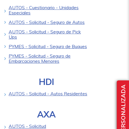
AUTOS - Cuestionario - Unidades
Especiales
AUTOS - Solicitud - Seguro de Autos
AUTOS - Solicitud - Seguro de Pick
Ups
PYMES - Solicitud - Seguro de Buques
PYMES - Solicitud - Seguro de
Embarcaciones Menores
HDI
AUTOS - Solicitud - Autos Residentes
AXA
AUTOS - Solicitud